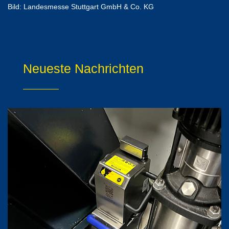
Bild: Landesmesse Stuttgart GmbH & Co. KG
Neueste Nachrichten