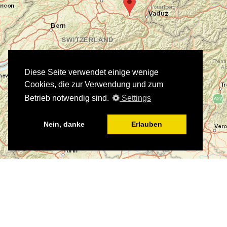
Diese Seite verwendet einige wenige
Cookies, die zur Verwendung und zum
Betrieb notwendig sind.
Settings
Nein, danke
Erlauben