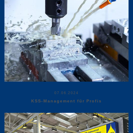
07.06.2024
KSS-Management für Profis