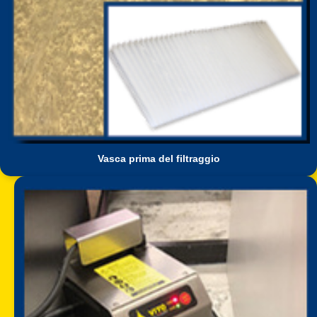
Vasca prima del filtraggio