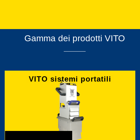
Gamma dei prodotti VITO
VITO sistemi portatili