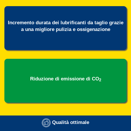
Incremento durata dei lubrificanti da taglio grazie
a una migliore pulizia e ossigenazione
Riduzione di emissione di CO
2
Qualità ottimale