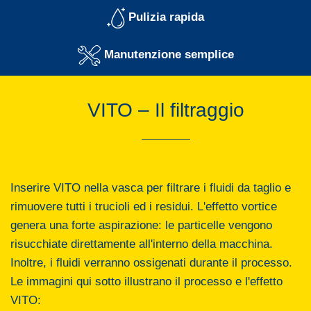
Pulizia rapida
Manutenzione semplice
VITO – Il filtraggio
Inserire VITO nella vasca per filtrare i fluidi da taglio e
rimuovere tutti i trucioli ed i residui. L'effetto vortice
genera una forte aspirazione: le particelle vengono
risucchiate direttamente all'interno della macchina.
Inoltre, i fluidi verranno ossigenati durante il processo.
Le immagini qui sotto illustrano il processo e l'effetto
VITO: