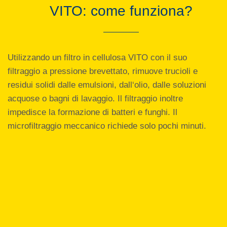
VITO: come funziona?
Utilizzando un filtro in cellulosa VITO con il suo
filtraggio a pressione brevettato, rimuove trucioli e
residui solidi dalle emulsioni, dall‘olio, dalle soluzioni
acquose o bagni di lavaggio. Il filtraggio inoltre
impedisce la formazione di batteri e funghi. Il
microfiltraggio meccanico richiede solo pochi minuti.