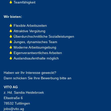
Teamfähigkeit
Wir bieten:
Flexible Arbeitszeiten
Attraktive Vergütung
Überdurchschnittliche Sozialleistungen
Junges, dynamisches Team
Moderne Arbeitsumgebung
Eigenverantwortliches Arbeiten
Auslandsaufenthalte möglich
Haben wir Ihr Interesse geweckt?
Dann schicken Sie Ihre Bewerbung bitte an
VITO AG
z. Hd. Sandia Heidebroek
Eltastraße 6
78532 Tuttlingen
jobs@vito.ag